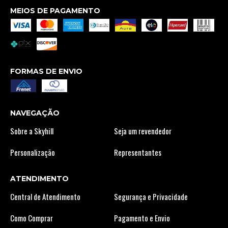
MEIOS DE PAGAMENTO
FORMAS DE ENVIO
NAVEGAÇÃO
Sobre a Skyhill
Seja um revendedor
Personalização
Representantes
ATENDIMENTO
Central de Atendimento
Segurança e Privacidade
Como Comprar
Pagamento e Envio