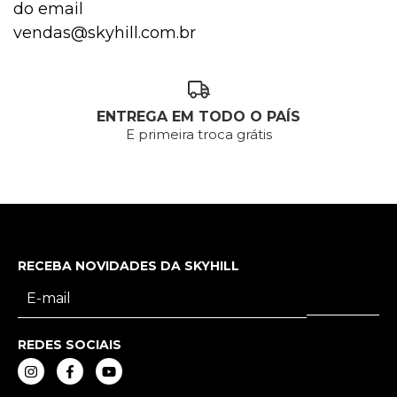
do email
vendas@skyhill.com.br
ENTREGA EM TODO O PAÍS
E primeira troca grátis
RECEBA NOVIDADES DA SKYHILL
REDES SOCIAIS